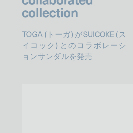
collection