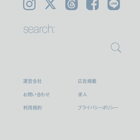
Instagram
𝕏
Threads
Facebook
LINE
search:
運営会社
広告掲載
お問い合わせ
求人
利用規約
プライバシーポリシー