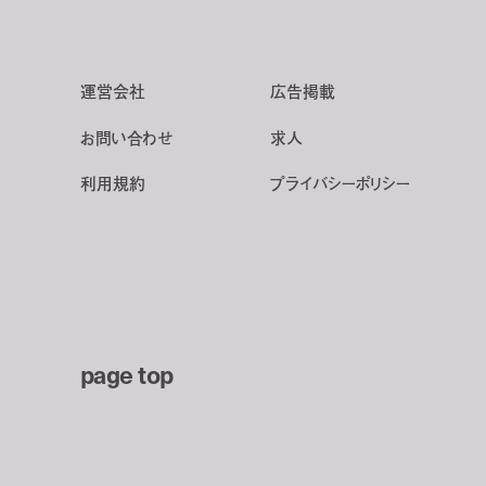
運営会社
広告掲載
お問い合わせ
求人
利用規約
プライバシーポリシー
page top