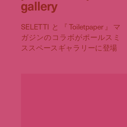
gallery