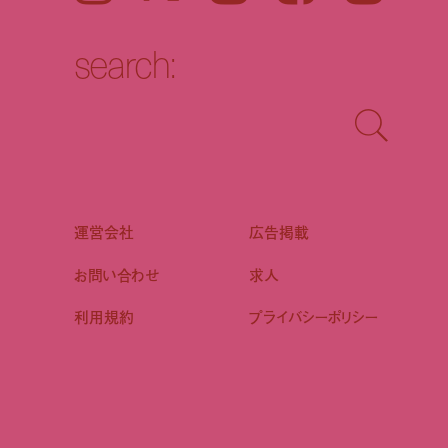
search:
運営会社
広告掲載
お問い合わせ
求人
利用規約
プライバシーポリシー