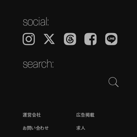
social:
Instagram
𝕏
Threads
Facebook
LINE
search:
運営会社
広告掲載
お問い合わせ
求人