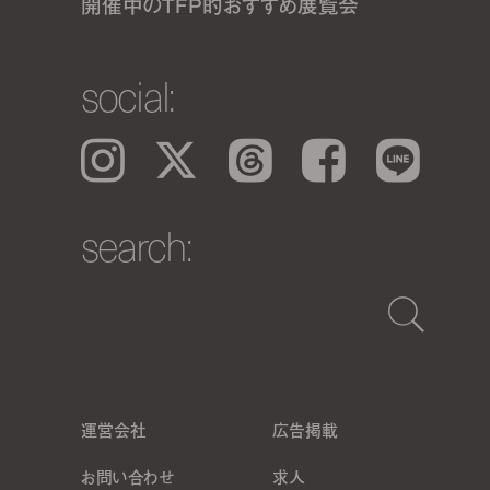
開催中のTFP的おすすめ展覧会
social:
Instagram
𝕏
Threads
Facebook
LINE
search:
運営会社
広告掲載
お問い合わせ
求人