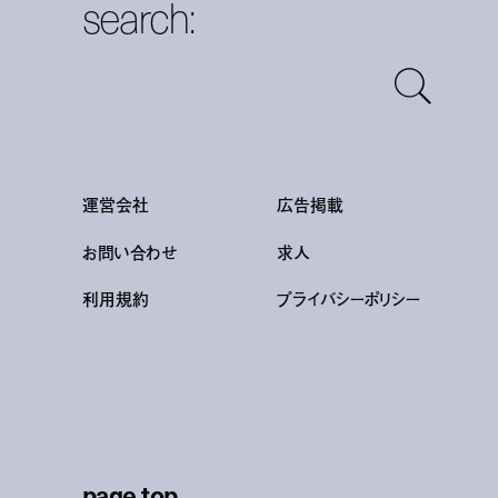
search:
運営会社
広告掲載
お問い合わせ
求人
利用規約
プライバシーポリシー
page top