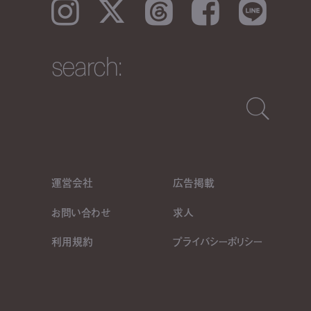
Instagram
𝕏
Threads
Facebook
LINE
search:
運営会社
広告掲載
お問い合わせ
求人
利用規約
プライバシーポリシー