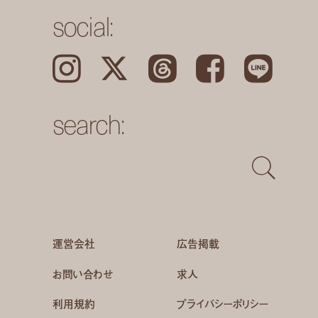
social:
Instagram
𝕏
Threads
Facebook
LINE
search:
運営会社
広告掲載
お問い合わせ
求人
利用規約
プライバシーポリシー