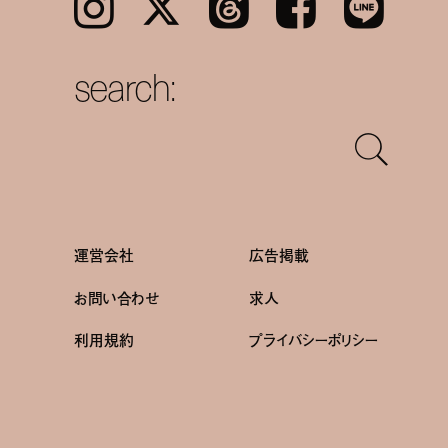
Instagram
𝕏
Threads
Facebook
LINE
search:
運営会社
広告掲載
お問い合わせ
求人
利用規約
プライバシーポリシー