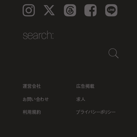
Instagram
𝕏
Threads
Facebook
LINE
search:
運営会社
広告掲載
お問い合わせ
求人
利用規約
プライバシーポリシー