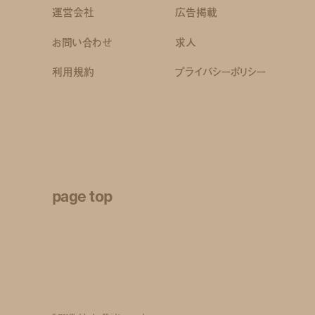
運営会社
広告掲載
お問い合わせ
求人
利用規約
プライバシーポリシー
page top