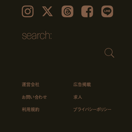
Instagram
𝕏
Threads
Facebook
LINE
search:
運営会社
広告掲載
お問い合わせ
求人
利用規約
プライバシーポリシー