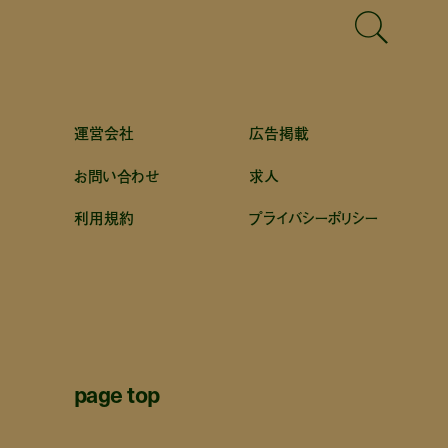
運営会社
広告掲載
お問い合わせ
求人
利用規約
プライバシーポリシー
page top