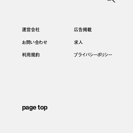
運営会社
広告掲載
お問い合わせ
求人
利用規約
プライバシーポリシー
page top