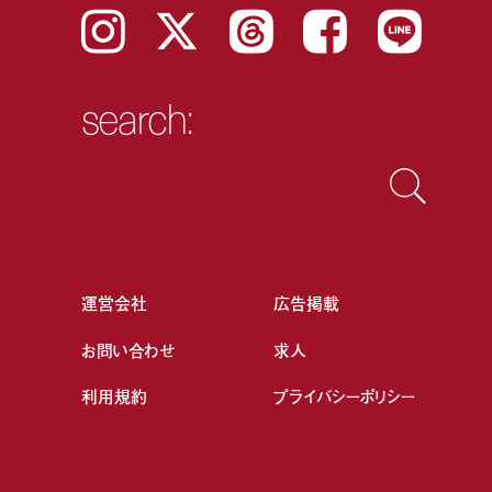
Instagram
𝕏
Threads
Facebook
LINE
search:
運営会社
広告掲載
お問い合わせ
求人
利用規約
プライバシーポリシー