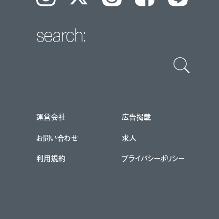
search:
運営会社
広告掲載
お問い合わせ
求人
利用規約
プライバシーポリシー