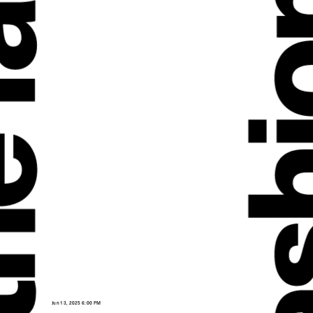
Jun 13, 2025 6:00 PM