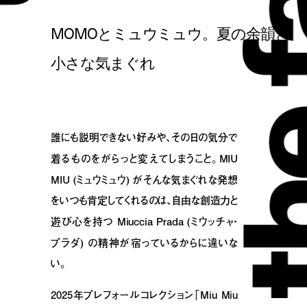
MOMOとミュウミュウ。夏の余韻と
小さな気まぐれ
誰にも説明できない好みや、その日の気分で
着るものをがらっと変えてしまうこと。MIU
MIU (ミュウミュウ) がそんな気まぐれな発想
をいつも肯定してくれるのは、自由な創造力と
遊び心を持つ Miuccia Prada (ミウッチャ・
プラダ) の精神が宿っているからに違いな
い。
2025年プレフォールコレクション「Miu Miu