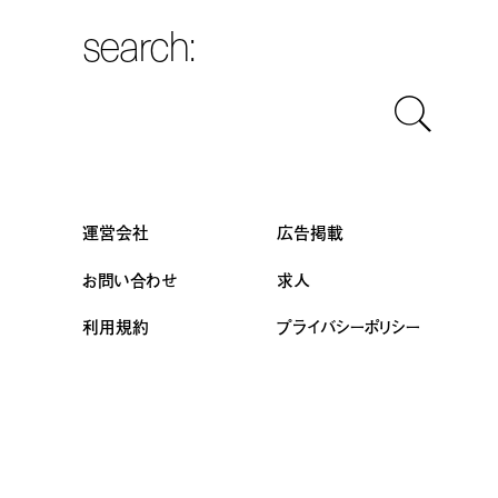
search:
運営会社
広告掲載
お問い合わせ
求人
利用規約
プライバシーポリシー