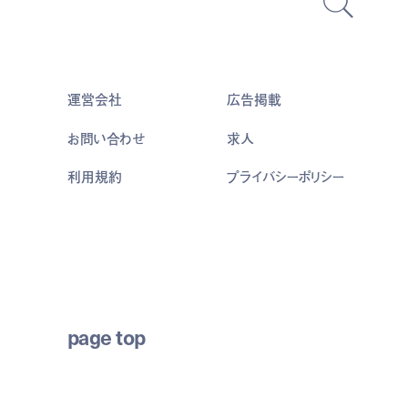
運営会社
広告掲載
お問い合わせ
求人
利用規約
プライバシーポリシー
page top