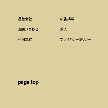
運営会社
広告掲載
お問い合わせ
求人
利用規約
プライバシーポリシー
page top