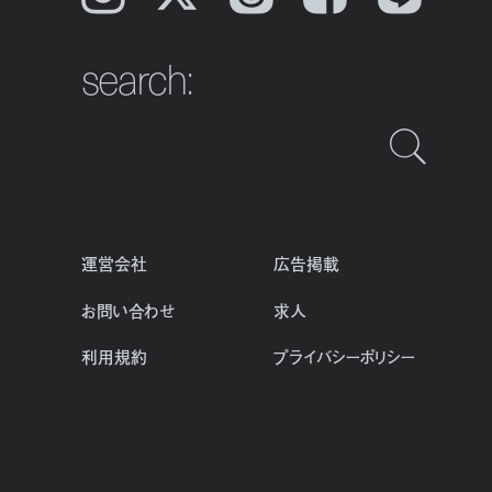
search:
運営会社
広告掲載
お問い合わせ
求人
利用規約
プライバシーポリシー