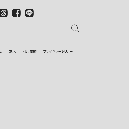
Threads
Facebook
LINE
せ
求人
利用規約
プライバシーポリシー