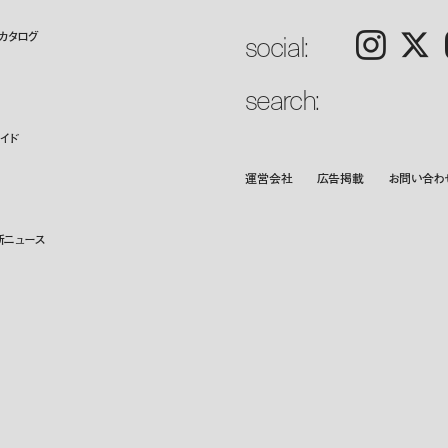
social:
カタログ
Instagram
𝕏
search:
イド
運営会社
広告掲載
お問い合わ
新ニュース