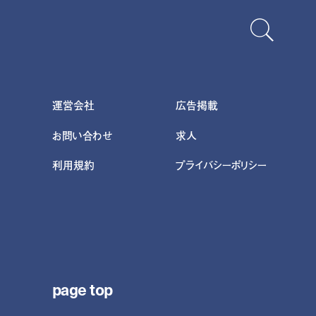
運営会社
広告掲載
お問い合わせ
求人
利用規約
プライバシーポリシー
page top