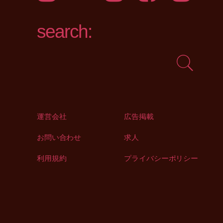
search:
運営会社
広告掲載
お問い合わせ
求人
利用規約
プライバシーポリシー