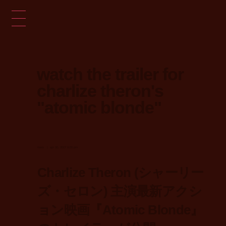
watch the trailer for
charlize theron's
"atomic blonde"
news
apr 30, 2017 9:00 pm
Charlize Theron (シャーリー
ズ・セロン) 主演最新アクシ
ョン映画『Atomic Blonde』