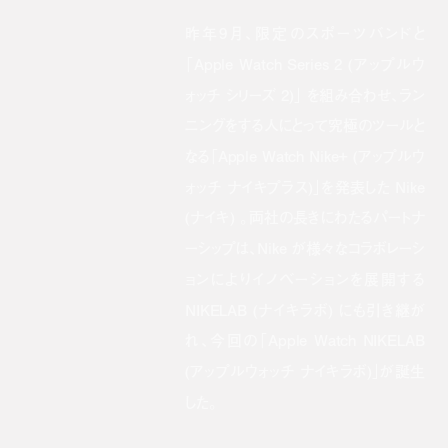
昨年9月、限定のスポーツバンドと
「Apple Watch Series 2 (アップルウ
ォッチ シリーズ 2)」 を組み合わせ、ラン
ニングをする人にとって究極のツールと
なる「Apple Watch Nike+ (アップルウ
ォッチ ナイキプラス)」を発表した Nike
(ナイキ) 。両社の長きにわたるパートナ
ーシップは、Nike が様々なコラボレーシ
ョンによりイノベーションを展開する
NIKELAB (ナイキラボ) にも引き継が
れ、今回の「Apple Watch NIKELAB
(アップルウォッチ ナイキラボ)」が誕生
した。