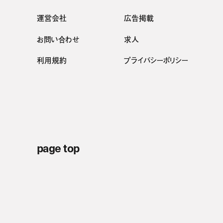
運営会社
広告掲載
お問い合わせ
求人
利用規約
プライバシーポリシー
page top