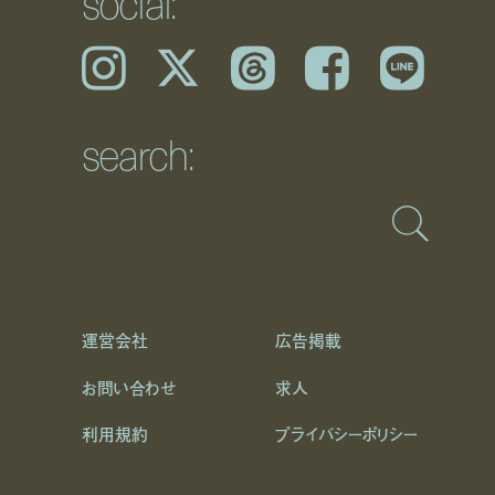
social:
Instagram
𝕏
Threads
Facebook
LINE
search:
運営会社
広告掲載
お問い合わせ
求人
利用規約
プライバシーポリシー