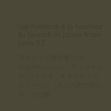
'un homme a la hauteur'
to launch in japan from
june 17
アカデミー賞俳優 Jean
Dujardin (ジャン・デュジャル
ダン) が送る、逆身長差ラブ
ストーリー『大人の恋の測り
方』が公開