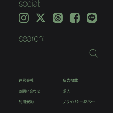
social:
Instagram
𝕏
Threads
Facebook
LINE
search:
運営会社
広告掲載
お問い合わせ
求人
利用規約
プライバシーポリシー