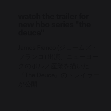
watch the trailer for
new hbo series "the
deuce"
James Franco (ジェームズ・
フランコ) 出演、ニューヨー
クのポルノ産業を描いた
『The Deuce』のトレイラー
が公開