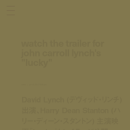
watch the trailer for
john carroll lynch's
"lucky"
news
jul 16, 2017 9:00 pm
David Lynch (デヴィッド・リンチ)
出演、Harry Dean Stanton (ハ
リー・ディーン・スタントン) 主演映