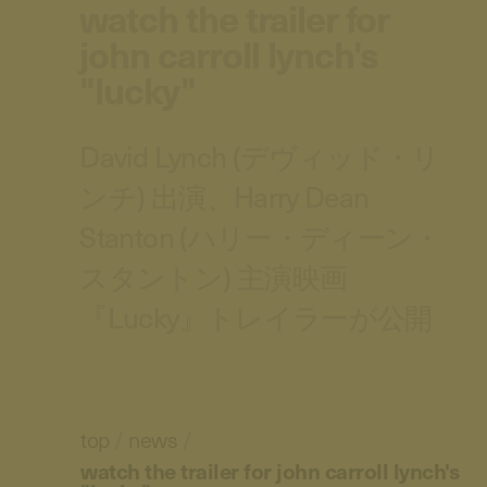
watch the trailer for
john carroll lynch's
"lucky"
David Lynch (デヴィッド・リ
ンチ) 出演、Harry Dean
Stanton (ハリー・ディーン・
スタントン) 主演映画
『Lucky』トレイラーが公開
top
/
news
/
watch the trailer for john carroll lynch's