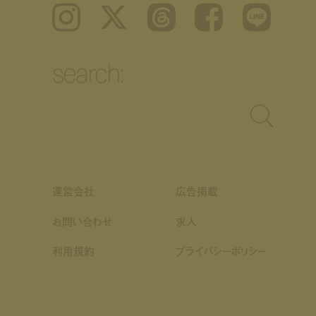
Instagram
𝕏
Threads
Facebook
LINE
search:
運営会社
広告掲載
お問い合わせ
求人
利用規約
プライバシーポリシー