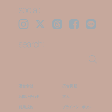
social:
Instagram
𝕏
Threads
Facebook
LINE
search:
運営会社
広告掲載
お問い合わせ
求人
利用規約
プライバシーポリシー