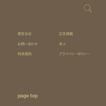
運営会社
広告掲載
お問い合わせ
求人
利用規約
プライバシーポリシー
page top