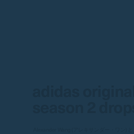
adidas origina
season 2 drop
Alexander Wang (アレキサンダー・ワン) 