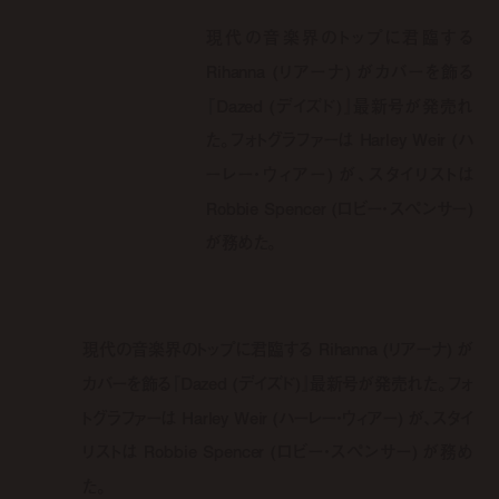
現代の音楽界のトップに君臨する
Rihanna (リアーナ) がカバーを飾る
『Dazed (デイズド)』最新号が発売れ
た。フォトグラファーは Harley Weir (ハ
ーレー・ウィアー) が、スタイリストは
Robbie Spencer (ロビー・スペンサー)
が務めた。
現代の音楽界のトップに君臨する Rihanna (リアーナ) が
カバーを飾る『Dazed (デイズド)』最新号が発売れた。フォ
トグラファーは Harley Weir (ハーレー・ウィアー) が、スタイ
リストは Robbie Spencer (ロビー・スペンサー) が務め
た。