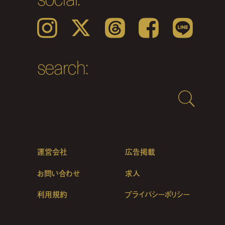
Instagram
𝕏
Threads
Facebook
LINE
search:
運営会社
広告掲載
お問い合わせ
求人
利用規約
プライバシーポリシー