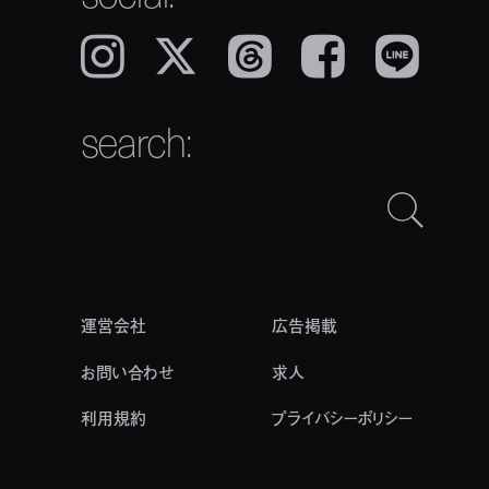
Instagram
𝕏
Threads
Facebook
LINE
search:
運営会社
広告掲載
お問い合わせ
求人
利用規約
プライバシーポリシー