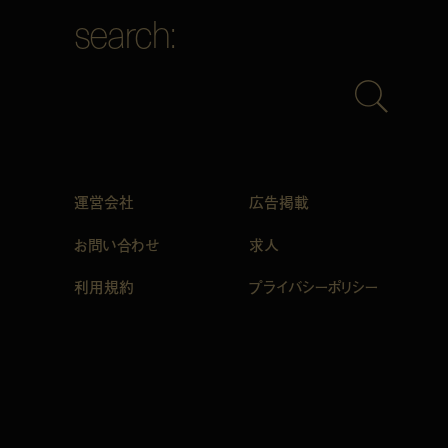
search:
運営会社
広告掲載
お問い合わせ
求人
利用規約
プライバシーポリシー