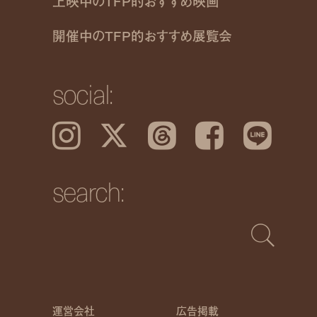
上映中のTFP的おすすめ映画
開催中のTFP的おすすめ展覧会
social:
Instagram
𝕏
Threads
Facebook
LINE
search:
運営会社
広告掲載