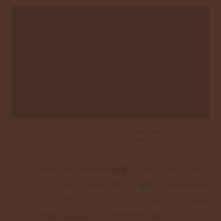
Spring Summer 2018 – A film by Steven
Meisel
Chloé (クロエ) が2018年春夏コレクションのキャンペーン
ビジュアルとフィルムを公開した。撮影は、Steven Meisel
(スティーヴン・マイゼル)。アートディレクションは M/M
(Paris) (エムエムパリス) が手がけている。