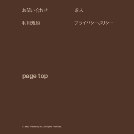
お問い合わせ
求人
利用規約
プライバシーポリシー
page top
© 2026 Weekday, Inc. All rights reserved.