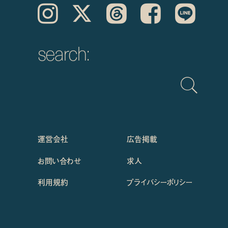
Instagram
𝕏
Threads
Facebook
LINE
search:
運営会社
広告掲載
お問い合わせ
求人
利用規約
プライバシーポリシー