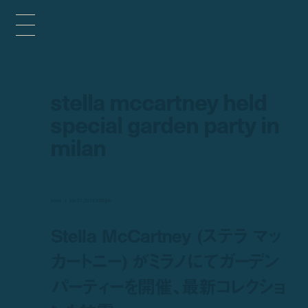
stella mccartney held
special garden party in
milan
news
jun 27, 2018 3:00 pm
Stella McCartney (ステラ マッ
カートニー) がミラノにてガーデン
パーティーを開催、最新コレクショ