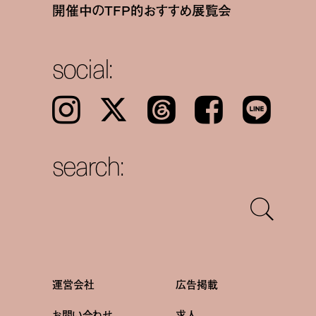
開催中のTFP的おすすめ展覧会
social:
Instagram
𝕏
Threads
Facebook
LINE
search:
運営会社
広告掲載
お問い合わせ
求人