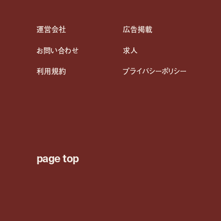
運営会社
広告掲載
お問い合わせ
求人
利用規約
プライバシーポリシー
page top