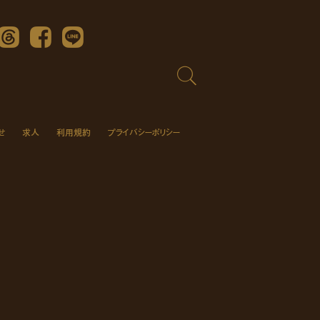
Threads
Facebook
LINE
せ
求人
利用規約
プライバシーポリシー