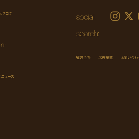
social:
カタログ
Instagram
𝕏
search:
イド
運営会社
広告掲載
お問い合わ
新ニュース