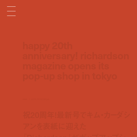
happy 20th
anniversary! richardson
magazine opens its
pop-up shop in tokyo
news
oct 25, 2018 3:00 pm
祝20周年！最新号でキム・カーダシ
アンを表紙に迎えた