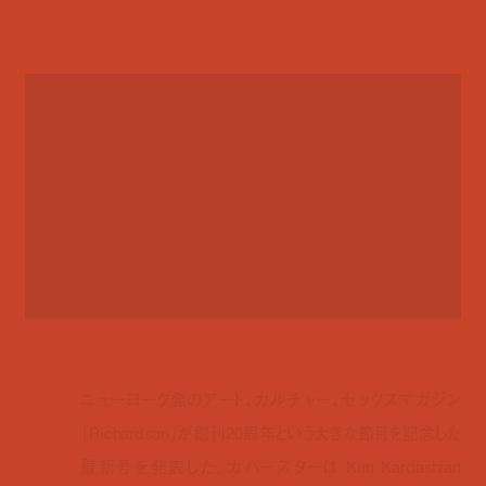
ニューヨーク発のアート、カルチャー、セックスマガジン
『Richardson』が創刊20周年という大きな節目を記念した
最新号を発表した。カバースターは Kim Kardashian