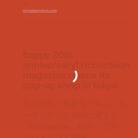
HP
richardsonshop.com
happy 20th
anniversary! richardson
magazine opens its
pop-up shop in tokyo
祝20周年！最新号でキム・カ
ーダシアンを表紙に迎えた
『Richardson』がポップアッ
プショップを開催