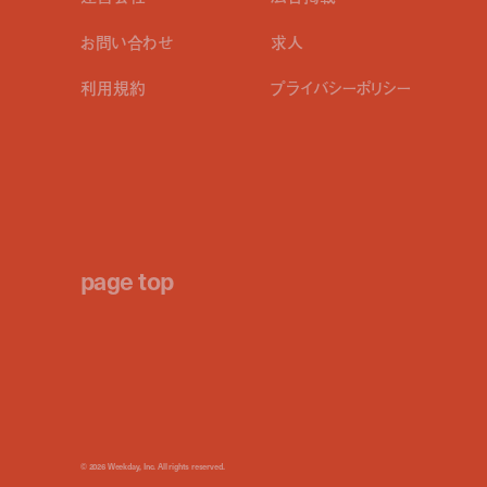
お問い合わせ
求人
利用規約
プライバシーポリシー
page top
© 2026 Weekday, Inc. All rights reserved.