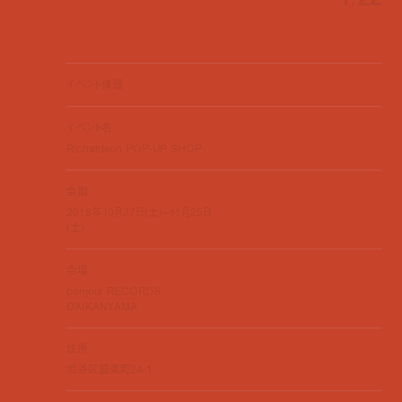
イベント情報
イベント名
Richardson POP-UP SHOP
会期
2018年10月27日(土)~11月25日
(土)
会場
bonjour RECORDS
DAIKANYAMA
住所
渋谷区猿楽町24-1