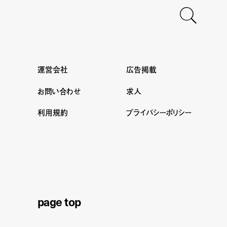
運営会社
広告掲載
お問い合わせ
求人
利用規約
プライバシーポリシー
page top