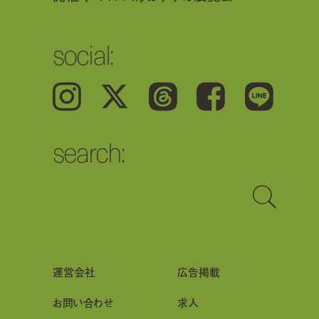
social:
Instagram
𝕏
Threads
Facebook
LINE
search:
運営会社
広告掲載
お問い合わせ
求人