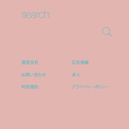
search:
運営会社
広告掲載
お問い合わせ
求人
利用規約
プライバシーポリシー