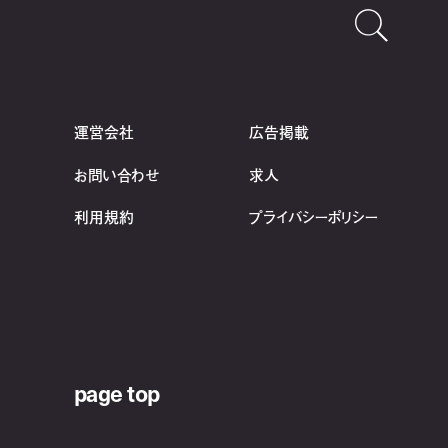
運営会社
広告掲載
お問い合わせ
求人
利用規約
プライバシーポリシー
page top