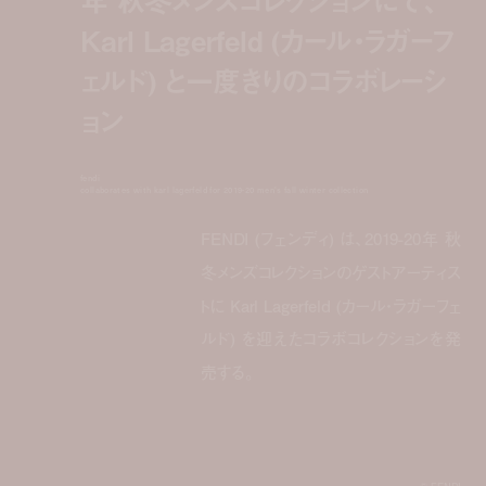
Karl Lagerfeld (カール・ラガーフ
ェルド) と一度きりのコラボレーシ
ョン
fendi
collaborates with karl lagerfeld for 2019-20 men's fall winter collection
FENDI (フェンディ) は、2019-20年 秋
冬メンズコレクションのゲストアーティス
トに Karl Lagerfeld (カール・ラガーフェ
ルド) を迎えたコラボコレクションを発
売する。
©︎ FENDI