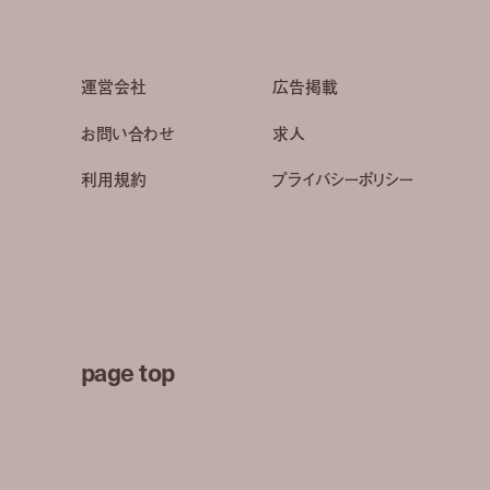
運営会社
広告掲載
お問い合わせ
求人
利用規約
プライバシーポリシー
page top