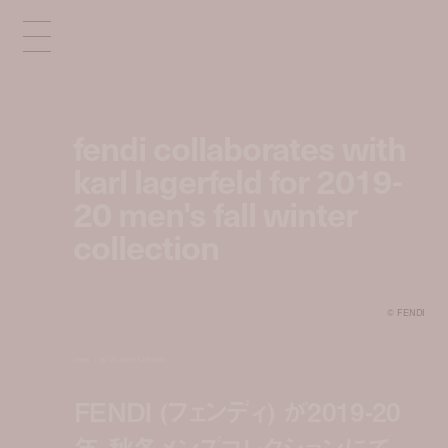
fendi collaborates with
karl lagerfeld for 2019-
20 men's fall winter
collection
©︎ FENDI
news
jul 22, 2019 12:00 pm
FENDI (フェンディ) が2019-20
年 秋冬メンズコレクションにて、