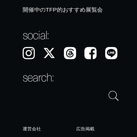
social:
Instagram
𝕏
Threads
Facebook
LINE
search:
運営会社
広告掲載
お問い合わせ
求人
利用規約
プライバシーポリシー