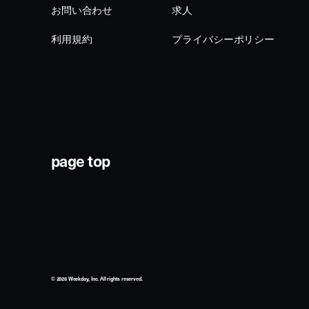
page top
© 2026 Weekday, Inc. All rights reserved.