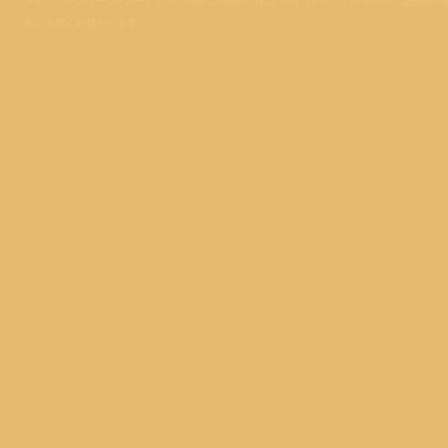
をいち早くお見せします。