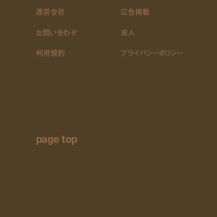
運営会社
広告掲載
お問い合わせ
求人
利用規約
プライバシーポリシー
page top