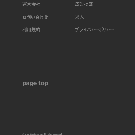
運営会社
広告掲載
お問い合わせ
求人
利用規約
プライバシーポリシー
page top
© 2026 Weekday, Inc. All rights reserved.