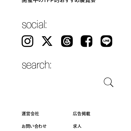
social:
Instagram
𝕏
Threads
Facebook
LINE
search:
運営会社
広告掲載
お問い合わせ
求人