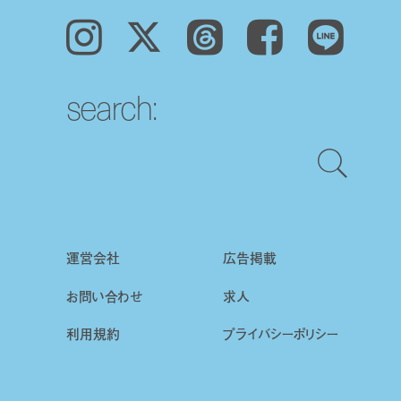
Instagram
𝕏
Threads
Facebook
LINE
search:
運営会社
広告掲載
お問い合わせ
求人
利用規約
プライバシーポリシー